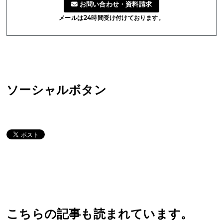
お問い合わせ・資料請求
メールは24時間受け付けております。
ソーシャルボタン
こちらの記事も読まれています。