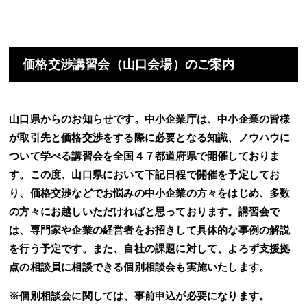
価格交渉講習会（山口会場）のご案内
山口県からのお知らせです。中小企業庁は、中小企業の皆様
が取引先と価格交渉をする際に必要となる知識、ノウハウに
ついて学べる講習会を全国４７都道府県で開催しておりま
す。この度、山口県において下記日程で開催を予定してお
り、価格交渉などでお悩みの中小企業の方々をはじめ、多数
の方々にお越しいただければと思っております。講習会で
は、専門家や企業の経営者をお招きして具体的な事例の解説
を行う予定です。また、自社の課題に対して、よろず支援拠
点の相談員に相談できる個別相談会も実施いたします。
※個別相談会に関しては、事前申込が必要になります。