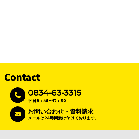
Contact
0834-63-3315
平日8：45〜17：30
お問い合わせ・資料請求
メールは24時間受け付けております。