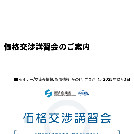
価格交渉講習会のご案内
セミナー/交流会情報
,
新着情報
,
その他
,
ブログ
2025年10月3日