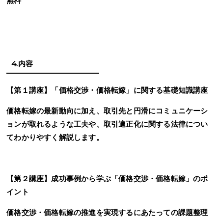
無料
4.内容
【第１講座】「価格交渉・価格転嫁」に関する基礎知識講座
価格転嫁の最新動向に加え、取引先と円滑にコミュニケーシ
ョンが取れるような工夫や、取引適正化に関する法律につい
てわかりやすく解説します。
【第２講座】成功事例から学ぶ「価格交渉・価格転嫁」のポ
イント
価格交渉・価格転嫁の推進を実現するにあたっての課題整理