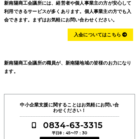
新南陽商工会議所には、経営者や個人事業主の方が安心して
利用できるサービスが多くあります。個人事業主の方でも入
会できます。まずはお気軽にお問い合わせください。
入会についてはこちら
新南陽商工会議所の職員が、新南陽地域の皆様のお力になり
ます。
中小企業支援に関することはお気軽にお問い合
わせください！
0834-63-3315
平日8：45〜17：30