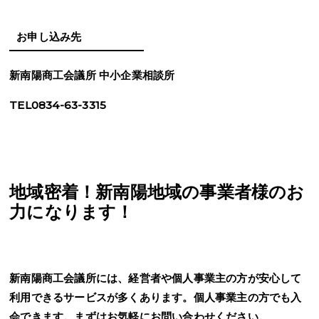
お申し込み先
新南陽商工会議所 中小企業相談所
TEL0834-63-3315
地域密着！新南陽地域の事業者様のお
力になります！
新南陽商工会議所には、経営者や個人事業主の方が安心して
利用できるサービスが多くあります。個人事業主の方でも入
会できます。まずはお気軽にお問い合わせください。