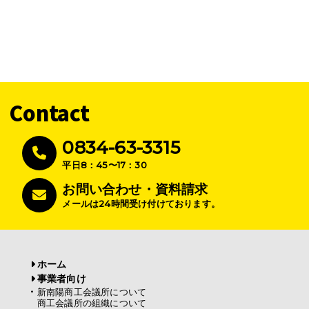
Contact
0834-63-3315
平日8：45〜17：30
お問い合わせ・資料請求
メールは24時間受け付けております。
ホーム
事業者向け
新南陽商工会議所について
商工会議所の組織について