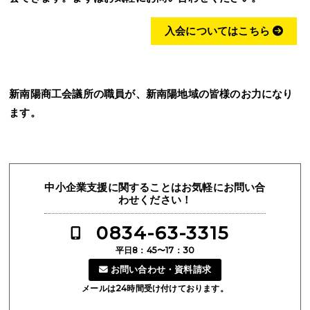
入会についてはこちら
新南陽商工会議所の職員が、新南陽地域の皆様のお力になり
ます。
中小企業支援に関することはお気軽にお問い合
わせください！
0834-63-3315
平日8：45〜17：30
お問い合わせ・資料請求
メールは24時間受け付けております。