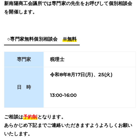
新南陽商工会議所では専門家の先生をお呼びして個別相談会
を開催します。
○専門家無料個別相談会
※無料
専門家
税理士
令和8年8月17日(月)、25(火)
日 時
13:00-16:00
ご相談は
予約制
となります。
あらかじめ下記までご連絡いただきますようよろしくお願い
いたします。