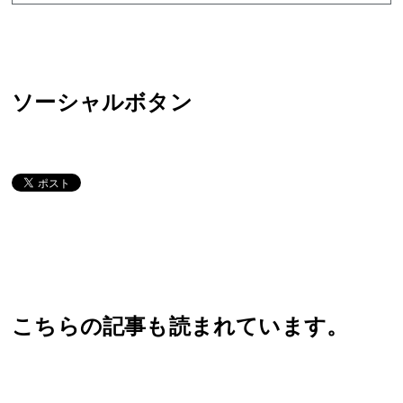
ソーシャルボタン
こちらの記事も読まれています。