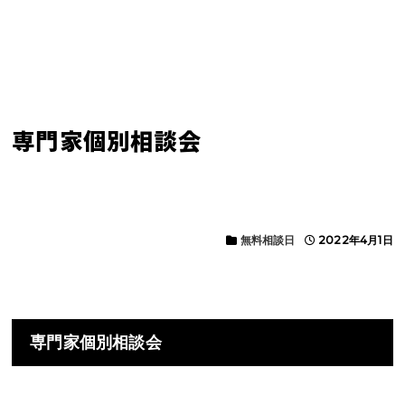
専門家個別相談会
無料相談日
2022年4月1日
専門家個別相談会