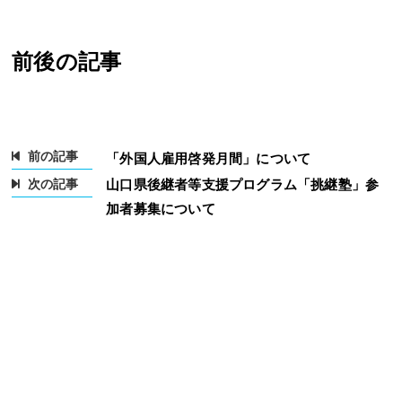
前後の記事
前の記事
「外国人雇用啓発月間」について
次の記事
山口県後継者等支援プログラム「挑継塾」参
加者募集について