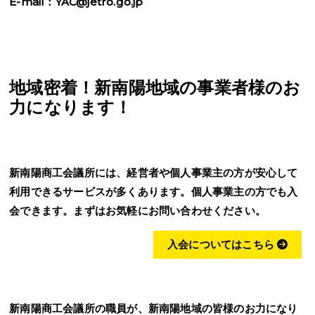
E-mail：YAC@jetro.go.jp
地域密着！新南陽地域の事業者様のお
力になります！
新南陽商工会議所には、経営者や個人事業主の方が安心して
利用できるサービスが多くあります。個人事業主の方でも入
会できます。まずはお気軽にお問い合わせください。
入会についてはこちら
新南陽商工会議所の職員が、新南陽地域の皆様のお力になり