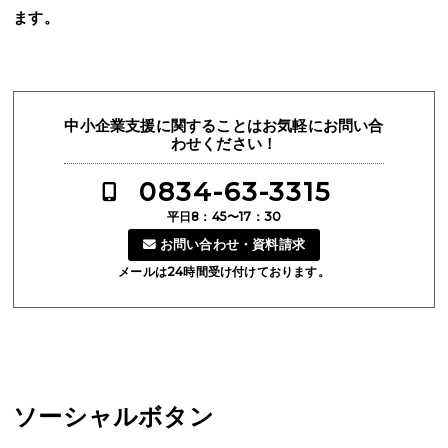
ます。
中小企業支援に関することはお気軽にお問い合
わせください！
0834-63-3315
平日8：45〜17：30
お問い合わせ・資料請求
メールは24時間受け付けております。
ソーシャルボタン