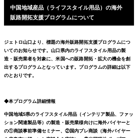
中国地域産品（ライフスタイル用品）の海外
販路開拓支援プログラムについて
ジェトロ山口より、標題の海外販路開拓支援プログラムにつ
いてのお知らせです。山口県内のライフスタイル用品の製
造・販売業者を対象に、米国への販路開拓・拡大の機会を創
出するプログラムとなっています。プログラムの詳細は以下
のとおりです。
◆本プログラム詳細情報
中国地域
5
県のライフスタイル用品（インテリア製品、ファッ
ション関連製品等）の製造・販売業様向けに海外バイヤーと
の①商談事前準備セミナー、②国内プレ商談（海外バイヤー