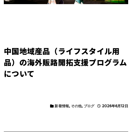
中国地域産品（ライフスタイル用
品）の海外販路開拓支援プログラム
について
新着情報
,
その他
,
ブログ
2026年6月12日