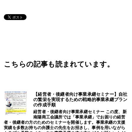
こちらの記事も読まれています。
【経営者・後継者向け事業承継セミナー】自社
の繁栄を実現するための戦略的事業承継プラン
の作成手順
経営者・後継者向け事業承継セミナー この度、新
南陽商工会議所では「事業承継」でお困りの経営
者・後継者の方のためのセミナーを開催します。事業承継の支援
実績を多数お持ちの弁護士の先生をお招きし、事例を用いながら