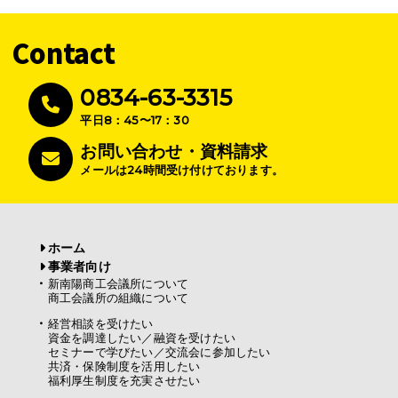
Contact
0834-63-3315
平日8：45〜17：30
お問い合わせ・資料請求
メールは24時間受け付けております。
ホーム
事業者向け
新南陽商工会議所について
商工会議所の組織について
経営相談を受けたい
資金を調達したい／融資を受けたい
セミナーで学びたい／交流会に参加したい
共済・保険制度を活用したい
福利厚生制度を充実させたい