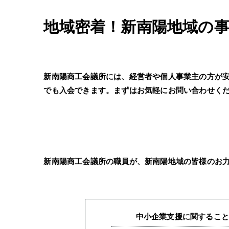
地域密着！新南陽地域の
新南陽商工会議所には、経営者や個人事業主の方が
でも入会できます。まずはお気軽にお問い合わせく
新南陽商工会議所の職員が、新南陽地域の皆様のお
中小企業支援に関するこ