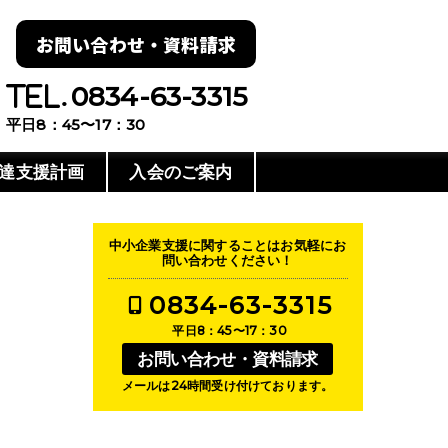
お問い合わせ・資料請求
0834-63-3315
平日8：45〜17：30
達支援計画
入会のご案内
中小企業支援に関することはお気軽にお
問い合わせください！
0834-63-3315
平日8：45〜17：30
お問い合わせ・資料請求
メールは24時間受け付けております。