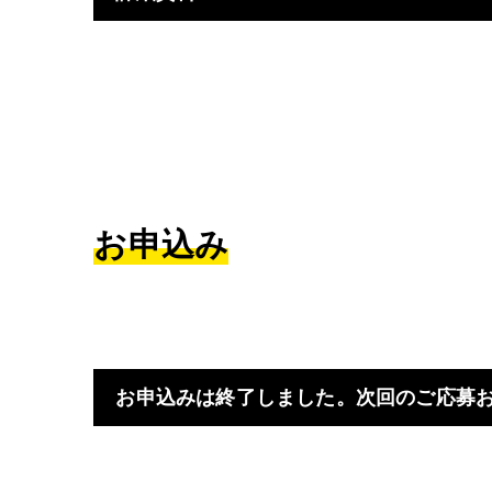
お申込み
お申込みは終了しました。次回のご応募