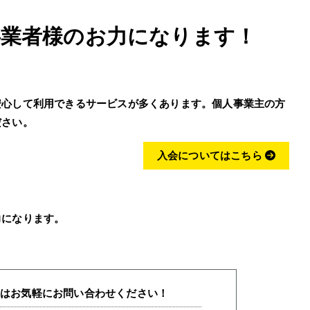
事業者様のお力になります！
安心して利用できるサービスが多くあります。個人事業主の方
ださい。
入会についてはこちら
力になります。
とはお気軽にお問い合わせください！