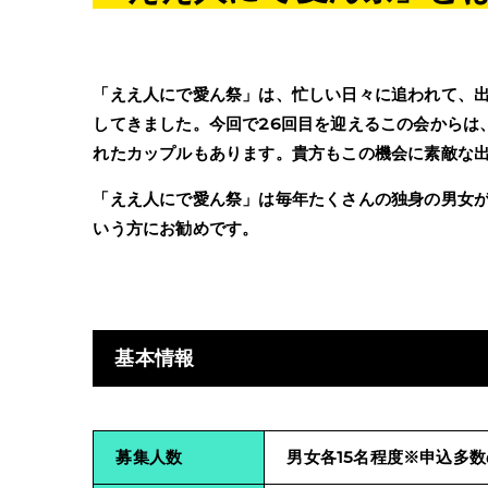
「ええ人にで愛ん祭」は、忙しい日々に追われて、
してきました。今回で26回目を迎えるこの会からは
れたカップルもあります。貴方もこの機会に素敵な
「ええ人にで愛ん祭」は毎年たくさんの独身の男女
いう方にお勧めです。
基本情報
募集人数
男女各15名程度※申込多