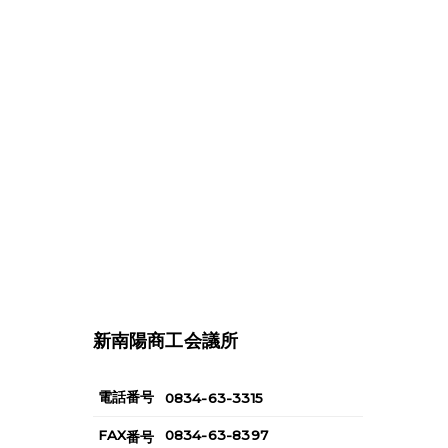
新南陽商工会議所
電話番号
0834-63-3315
FAX
0834-63-8397
番号