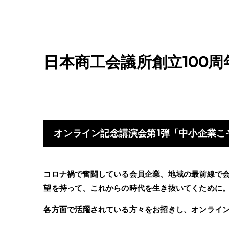
日本商工会議所創立100
オンライン記念講演会第1弾「中小企業こ
コロナ禍で奮闘している会員企業、地域の最前線で
望を持って、これからの時代を生き抜いてくために
各方面で活躍されている方々をお招きし、オンライ