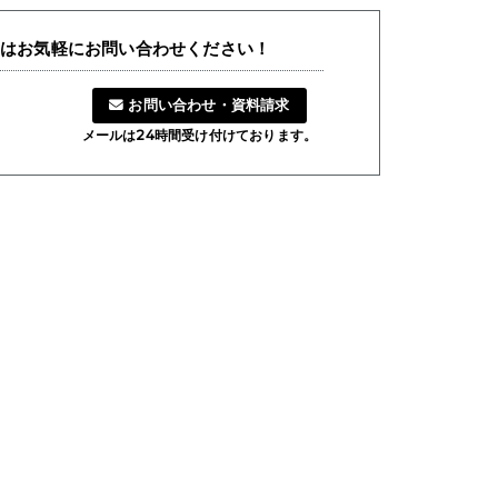
とはお気軽にお問い合わせください！
お問い合わせ・資料請求
メールは24時間受け付けております。