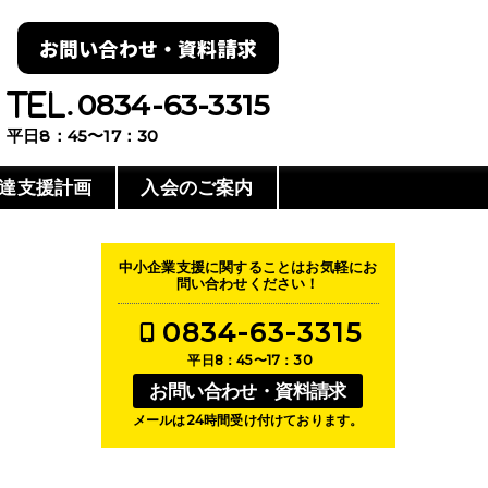
お問い合わせ・資料請求
0834-63-3315
平日8：45〜17：30
達支援計画
入会のご案内
中小企業支援に関することはお気軽にお
問い合わせください！
0834-63-3315
平日8：45〜17：30
お問い合わせ・資料請求
メールは24時間受け付けております。