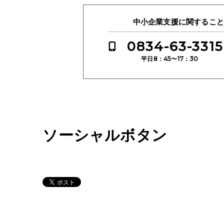
中小企業支援に関するこ
0834-63-3315
平日8：45〜17：30
ソーシャルボタン