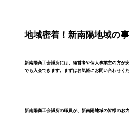
地域密着！新南陽地域の
新南陽商工会議所には、経営者や個人事業主の方が
でも入会できます。まずはお気軽にお問い合わせく
新南陽商工会議所の職員が、新南陽地域の皆様のお