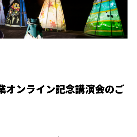
事業オンライン記念講演会のご