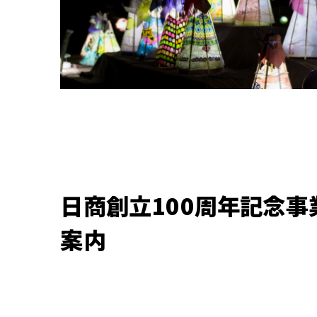
日商創立100周年記念
案内