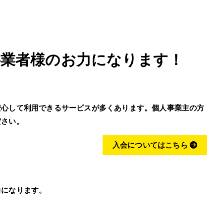
事業者様のお力になります！
安心して利用できるサービスが多くあります。個人事業主の方
ださい。
入会についてはこちら
力になります。