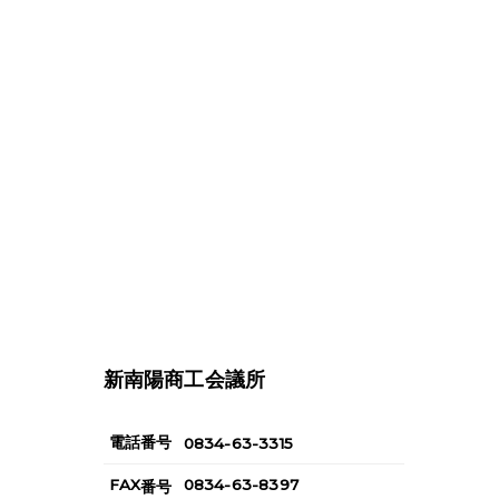
新南陽商工会議所
電話番号
0834-63-3315
FAX
0834-63-8397
番号