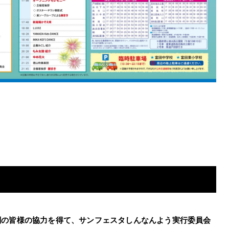
関の皆様の協力を得て、サンフェスタしんなんよう実行委員会