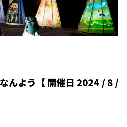
よう【 開催日 2024 / 8 /