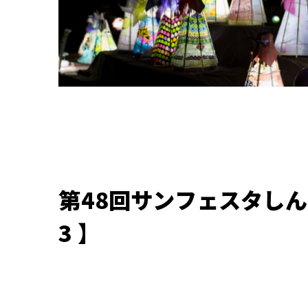
第48回サンフェスタしんなん
3 】