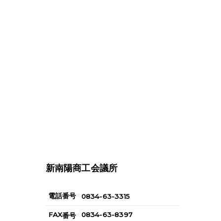
新南陽商工会議所
電話番号
0834-63-3315
FAX
0834-63-8397
番号