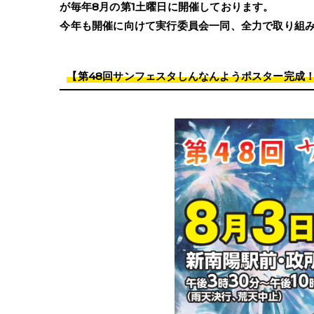
が毎年8月の第1土曜日に開催しております。
今年も開催に向けて実行委員会一同、全力で取り組
【第48回サンフェスタしんなんようポスター完成