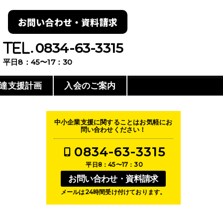
お問い合わせ・資料請求
0834-63-3315
平日8：45〜17：30
達支援計画
入会のご案内
中小企業支援に関することはお気軽にお
問い合わせください！
0834-63-3315
平日8：45〜17：30
お問い合わせ・資料請求
メールは24時間受け付けております。