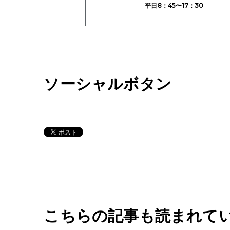
平日8：45〜17：30
ソーシャルボタン
こちらの記事も読まれて