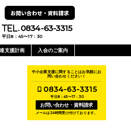
お問い合わせ・資料請求
0834-63-3315
平日8：45〜17：30
達支援計画
入会のご案内
中小企業支援に関することはお気軽にお
問い合わせください！
0834-63-3315
平日8：45〜17：30
お問い合わせ・資料請求
メールは24時間受け付けております。