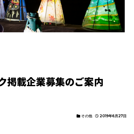
ク掲載企業募集のご案内
その他
2019年6月27日