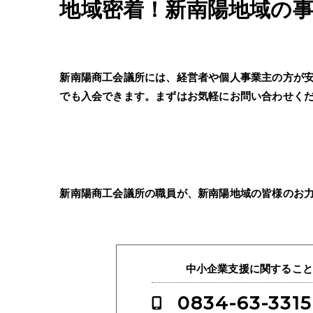
地域密着！新南陽地域の
新南陽商工会議所には、経営者や個人事業主の方が
でも入会できます。まずはお気軽にお問い合わせく
新南陽商工会議所の職員が、新南陽地域の皆様のお
中小企業支援に関するこ
0834-63-3315