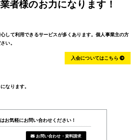
事業者様のお力になります！
安心して利用できるサービスが多くあります。個人事業主の方
ださい。
入会についてはこちら
力になります。
とはお気軽にお問い合わせください！
お問い合わせ・資料請求