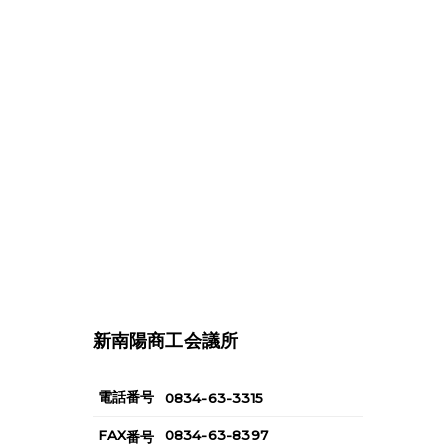
新南陽商工会議所
電話番号
0834-63-3315
FAX
0834-63-8397
番号