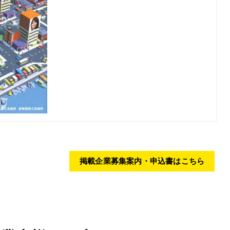
掲載企業募集案内・申込書はこちら