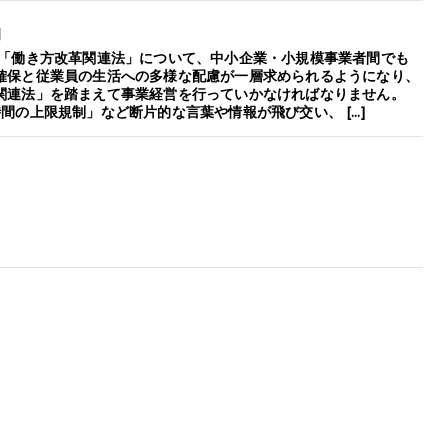
月
 「働き方改革関連法」について、中小企業・小規模事業者間でも
確保と従業員の生活への多様な配慮が一層求められるようになり、
関連法」を踏まえて事業経営を行っていかなければなりません。
間の上限規制」など断片的な言葉や情報が飛び交い、 […]