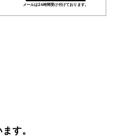
メールは24時間受け付けております。
います。