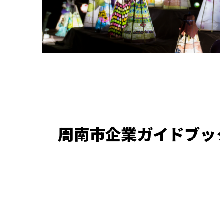
周南市企業ガイドブッ