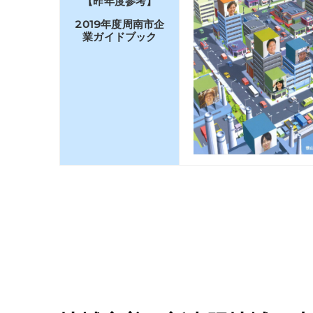
【昨年度参考】
2019年度周南市企
業ガイドブック