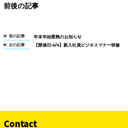
前後の記事
前の記事
年末年始業務のお知らせ
次の記事
【開催日:4/4】新入社員ビジネスマナー研修
Contact