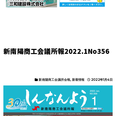
新南陽商工会議所報2022.1No356
新南陽商工会議所会報
,
新着情報
2022年1月4日