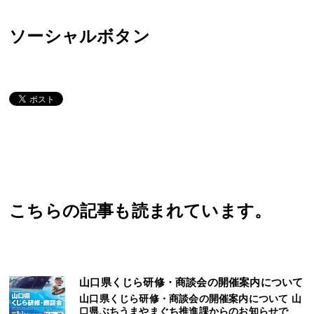
ソーシャルボタン
こちらの記事も読まれています。
山口県くじら研修・商談会の開催案内について
山口県くじら研修・商談会の開催案内について 山
口県ぶちうまやまぐち推進課からのお知らせで