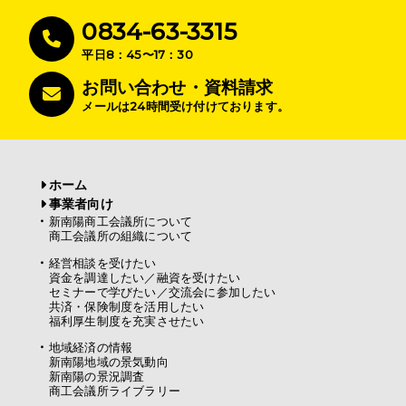
0834-63-3315
平日8：45〜17：30
お問い合わせ・資料請求
メールは24時間受け付けております。
ホーム
事業者向け
新南陽商工会議所について
商工会議所の組織について
経営相談を受けたい
資金を調達したい／融資を受けたい
セミナーで学びたい／交流会に参加したい
共済・保険制度を活用したい
福利厚生制度を充実させたい
地域経済の情報
新南陽地域の景気動向
新南陽の景況調査
商工会議所ライブラリー