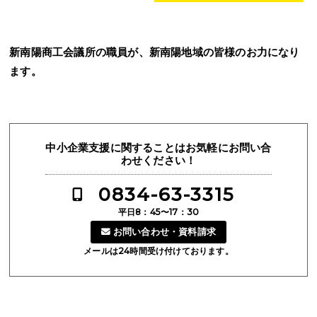
新南陽商工会議所の職員が、新南陽地域の皆様のお力になり
ます。
中小企業支援に関することはお気軽にお問い合
わせください！
0834-63-3315
平日8：45〜17：30
お問い合わせ・資料請求
メールは24時間受け付けております。