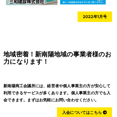
2022年1月号
地域密着！新南陽地域の事業者様のお
力になります！
新南陽商工会議所には、経営者や個人事業主の方が安心して
利用できるサービスが多くあります。個人事業主の方でも入
会できます。まずはお気軽にお問い合わせください。
入会についてはこちら