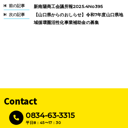
前の記事
新南陽商工会議所報2025.4No395
次の記事
【山口県からのおしらせ】令和7年度山口県地
域循環圏活性化事業補助金の募集
Contact
0834-63-3315
平日8：45〜17：30