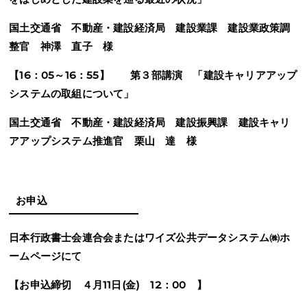
国土交通省 不動産・建設経済局 建設業課 建設業政策調
整官 神澤 直子 様
【16：05～16：55】 第３部講演 「建設キャリアアップ
システムの取組について」
国土交通省 不動産・建設経済局 建設振興課 建設キャリ
アアップシステム推進官 栗山 達 様
お申込
日本行政書士会連合会またはワイズ公共データシステム㈱ホ
ームページにて
【お申込締切 ４月11日(金) 12：00 】