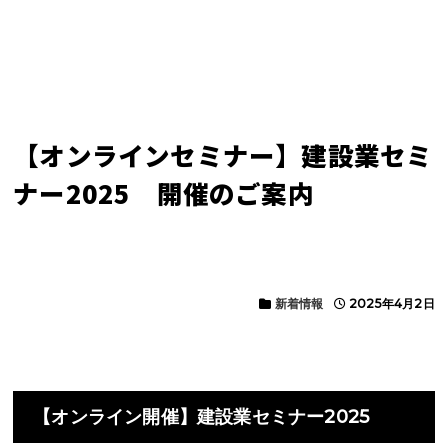
【オンラインセミナー】建設業セミ
ナー2025 開催のご案内
新着情報
2025年4月2日
【オンライン開催】建設業セミナー2025