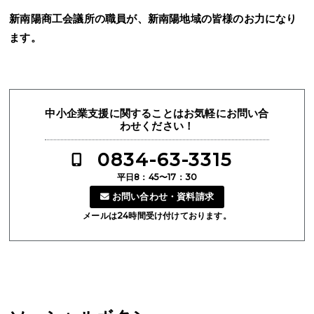
新南陽商工会議所の職員が、新南陽地域の皆様のお力になり
ます。
中小企業支援に関することはお気軽にお問い合
わせください！
0834-63-3315
平日8：45〜17：30
お問い合わせ・資料請求
メールは24時間受け付けております。