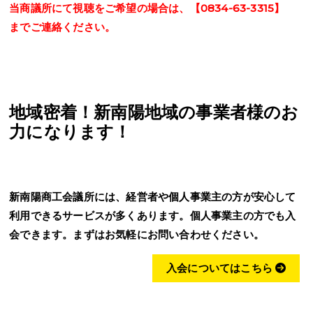
当商議所にて視聴をご希望の場合は、【0834-63-3315】
までご連絡ください。
地域密着！新南陽地域の事業者様のお
力になります！
新南陽商工会議所には、経営者や個人事業主の方が安心して
利用できるサービスが多くあります。個人事業主の方でも入
会できます。まずはお気軽にお問い合わせください。
入会についてはこちら