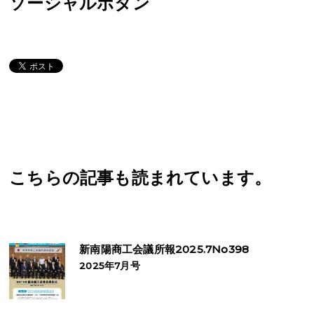
ソーシャルボタン
こちらの記事も読まれています。
新南陽商工会議所報2025.7No398
2025年7月号