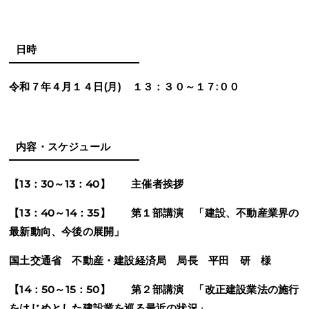
日時
令和７年４月１４日(月) １３：３０～１７:００
内容・スケジュール
【13：30～13：40】 主催者挨拶
【13：40～14：35】 第１部講演 「建設、不動産業界の
最新動向、今後の展開」
国土交通省 不動産・建設経済局 局長 平田 研 様
【14：50～15：50】 第２部講演 「改正建設業法の施行
をはじめとした建設業を巡る最近の状況」