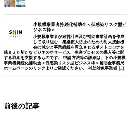
小規模事業者持続化補助金＜低感染リスク型ビ
ジネス枠＞
小規模事業者が経営計画及び補助事業計画を作成
して取り組む、感染拡大防止のための対人接触機
会の減少と事業継続を両立させるポストコロナを
踏まえた新たなビジネスやサービス、生産プロセスの導入等に関
する取組を支援するものです。 申請方法等の詳細は、下の小規模
事業者持続化補助金＜低感染リスク型ビジネス枠＞補助金事務局
ホームページのリンクよりご確認ください。 補助対象事業者 […]
前後の記事