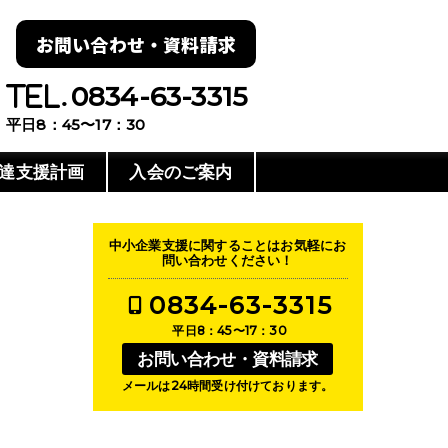
お問い合わせ・資料請求
0834-63-3315
平日8：45〜17：30
達支援計画
入会のご案内
中小企業支援に関することはお気軽にお
問い合わせください！
0834-63-3315
平日8：45〜17：30
お問い合わせ・資料請求
メールは24時間受け付けております。