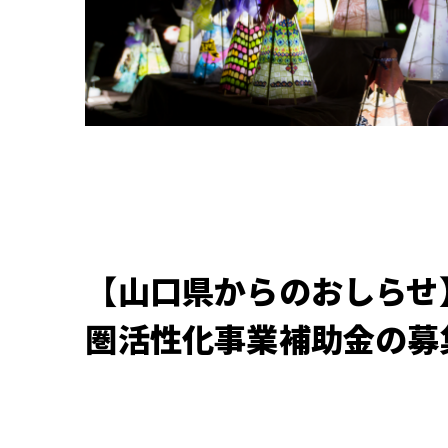
【山口県からのおしらせ
圏活性化事業補助金の募