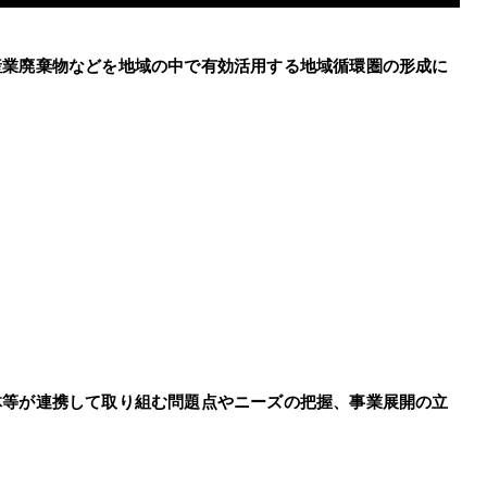
産業廃棄物などを地域の中で有効活用する地域循環圏の形成に
。
体等が連携して取り組む問題点やニーズの把握、事業展開の立