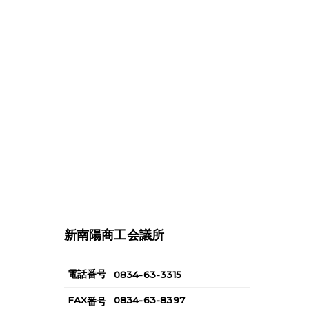
新南陽商工会議所
電話番号
0834-63-3315
FAX
0834-63-8397
番号