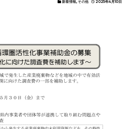
新着情報
,
その他
2025年4月10日