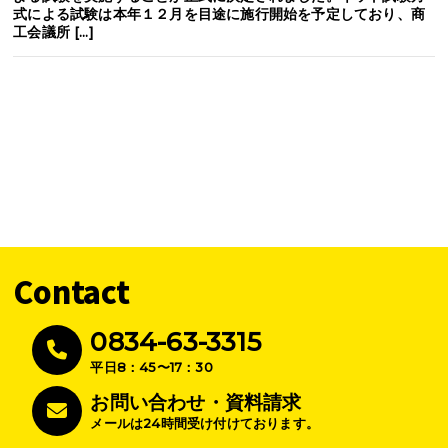
式による試験は本年１２月を目途に施行開始を予定しており、商
工会議所 […]
Contact
0834-63-3315
平日8：45〜17：30
お問い合わせ・資料請求
メールは24時間受け付けております。