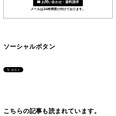
お問い合わせ・資料請求
メールは24時間受け付けております。
ソーシャルボタン
こちらの記事も読まれています。