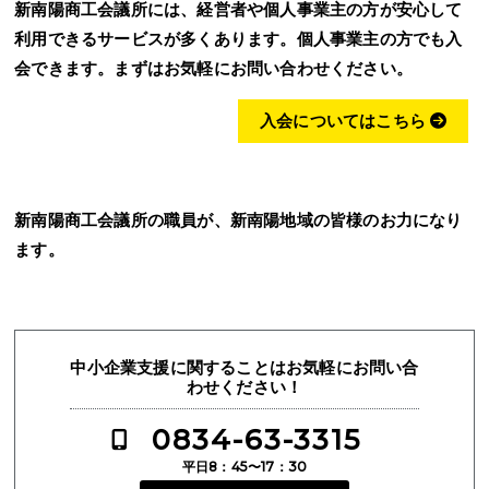
新南陽商工会議所には、経営者や個人事業主の方が安心して
利用できるサービスが多くあります。個人事業主の方でも入
会できます。まずはお気軽にお問い合わせください。
入会についてはこちら
新南陽商工会議所の職員が、新南陽地域の皆様のお力になり
ます。
中小企業支援に関することはお気軽にお問い合
わせください！
0834-63-3315
平日8：45〜17：30