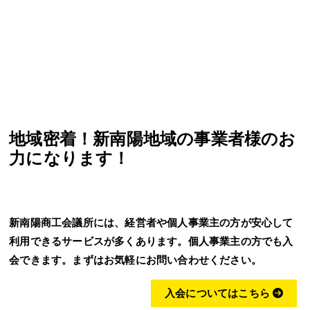
地域密着！新南陽地域の事業者様のお
力になります！
新南陽商工会議所には、経営者や個人事業主の方が安心して
利用できるサービスが多くあります。個人事業主の方でも入
会できます。まずはお気軽にお問い合わせください。
入会についてはこちら