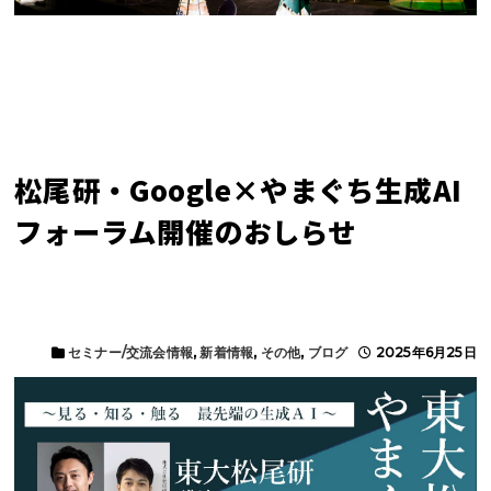
松尾研・Google×やまぐち生成AI
フォーラム開催のおしらせ
セミナー/交流会情報
,
新着情報
,
その他
,
ブログ
2025年6月25日