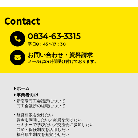
Contact
0834-63-3315
平日8：45〜17：30
お問い合わせ・資料請求
メールは24時間受け付けております。
ホーム
事業者向け
新南陽商工会議所について
商工会議所の組織について
経営相談を受けたい
資金を調達したい／融資を受けたい
セミナーで学びたい／交流会に参加したい
共済・保険制度を活用したい
福利厚生制度を充実させたい