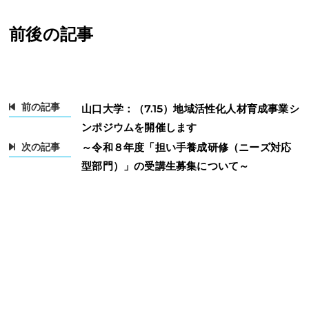
前後の記事
前の記事
山口大学：（7.15）地域活性化人材育成事業シ
ンポジウムを開催します
次の記事
～令和８年度「担い手養成研修（ニーズ対応
型部門）」の受講生募集について～