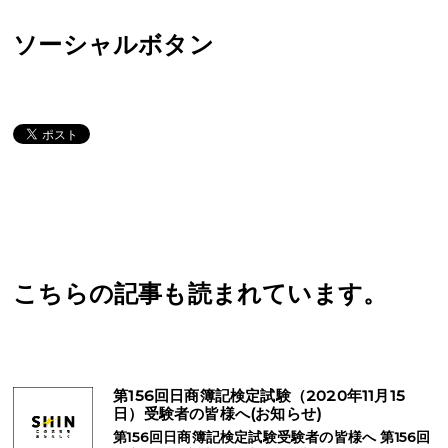
ソーシャルボタン
こちらの記事も読まれています。
第156回日商簿記検定試験（2020年11月15
日）受験者の皆様へ(お知らせ)
第156回日商簿記検定試験受験者の皆様へ 第156回