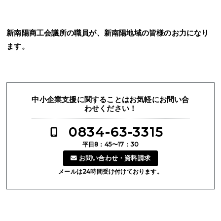
新南陽商工会議所の職員が、新南陽地域の皆様のお力になり
ます。
中小企業支援に関することはお気軽にお問い合
わせください！
0834-63-3315
平日8：45〜17：30
お問い合わせ・資料請求
メールは24時間受け付けております。