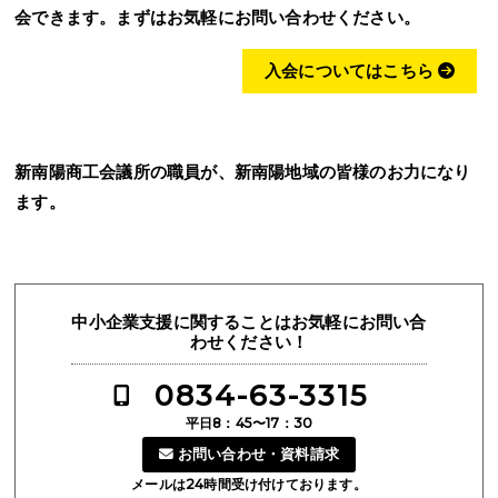
会できます。まずはお気軽にお問い合わせください。
入会についてはこちら
新南陽商工会議所の職員が、新南陽地域の皆様のお力になり
ます。
中小企業支援に関することはお気軽にお問い合
わせください！
0834-63-3315
平日8：45〜17：30
お問い合わせ・資料請求
メールは24時間受け付けております。