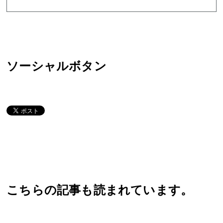
ソーシャルボタン
こちらの記事も読まれています。