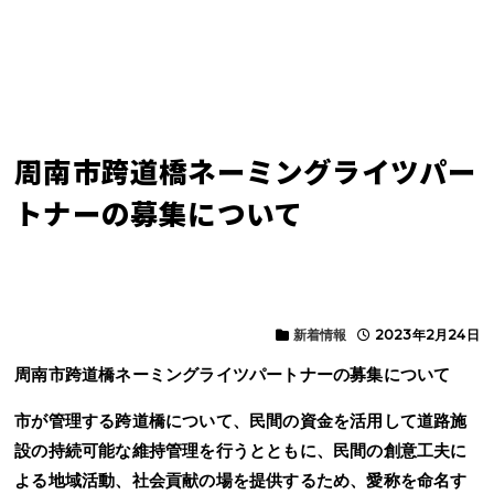
周南市跨道橋ネーミングライツパー
トナーの募集について
新着情報
2023年2月24日
周南市跨道橋ネーミングライツパートナーの募集について
市が管理する跨道橋について、民間の資金を活用して道路施
設の持続可能な維持管理を行うとともに、民間の創意工夫に
よる地域活動、社会貢献の場を提供するため、愛称を命名す