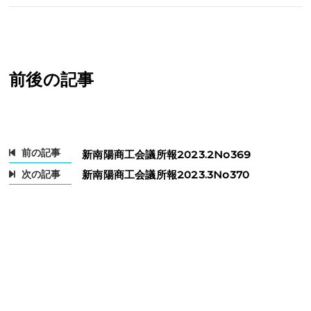
前後の記事
前の記事
新南陽商工会議所報2023.2No369
次の記事
新南陽商工会議所報2023.3No370