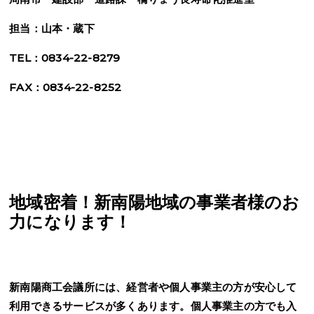
担当：山本・蔵下
TEL：0834-22-8279
FAX：0834-22-8252
地域密着！新南陽地域の事業者様のお
力になります！
新南陽商工会議所には、経営者や個人事業主の方が安心して
利用できるサービスが多くあります。個人事業主の方でも入