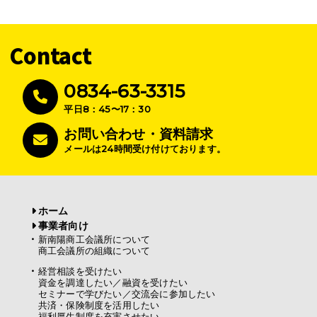
Contact
0834-63-3315
平日8：45〜17：30
お問い合わせ・資料請求
メールは24時間受け付けております。
ホーム
事業者向け
新南陽商工会議所について
商工会議所の組織について
経営相談を受けたい
資金を調達したい／融資を受けたい
セミナーで学びたい／交流会に参加したい
共済・保険制度を活用したい
福利厚生制度を充実させたい