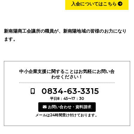
入会についてはこちら
新南陽商工会議所の職員が、新南陽地域の皆様のお力になり
ます。
中小企業支援に関することはお気軽にお問い合
わせください！
0834-63-3315
平日8：45〜17：30
お問い合わせ・資料請求
メールは24時間受け付けております。