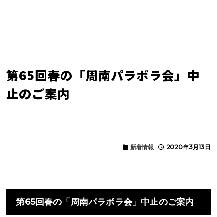
第65回春の「周南パラボラ会」中
止のご案内
新着情報
2020年3月13日
第65回春の「周南パラボラ会」中止のご案内