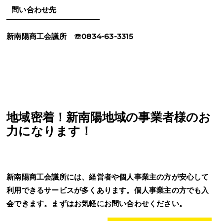
問い合わせ先
新南陽商工会議所 ☏0834-63-3315
地域密着！新南陽地域の事業者様のお
力になります！
新南陽商工会議所には、経営者や個人事業主の方が安心して
利用できるサービスが多くあります。個人事業主の方でも入
会できます。まずはお気軽にお問い合わせください。