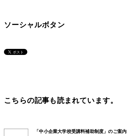
ソーシャルボタン
こちらの記事も読まれています。
「中小企業大学校受講料補助制度」のご案内