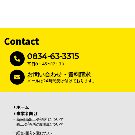
Contact
0834-63-3315
平日8：45〜17：30
お問い合わせ・資料請求
メールは24時間受け付けております。
ホーム
事業者向け
新南陽商工会議所について
商工会議所の組織について
経営相談を受けたい