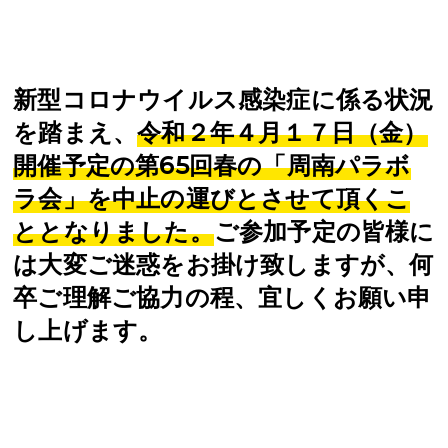
新型コロナウイルス感染症に係る状況
を踏まえ、
令和２年４月１７日（金）
開催予定の第65回春の「周南パラボ
ラ会」を中止の運びとさせて頂くこ
ととなりました。
ご参加予定の皆様に
は大変ご迷惑をお掛け致しますが、何
卒ご理解ご協力の程、宜しくお願い申
し上げます。