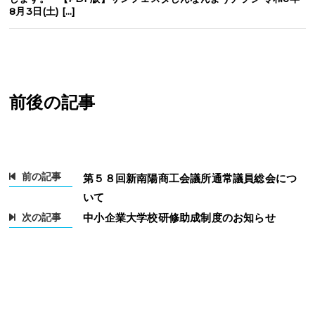
8月3日(土) […]
前後の記事
前の記事
第５８回新南陽商工会議所通常議員総会につ
いて
次の記事
中小企業大学校研修助成制度のお知らせ