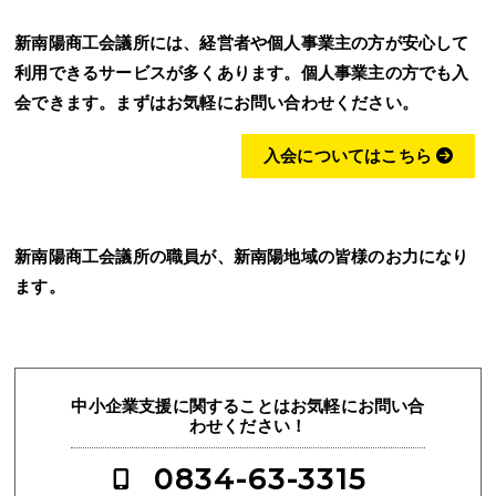
新南陽商工会議所には、経営者や個人事業主の方が安心して
利用できるサービスが多くあります。個人事業主の方でも入
会できます。まずはお気軽にお問い合わせください。
入会についてはこちら
新南陽商工会議所の職員が、新南陽地域の皆様のお力になり
ます。
中小企業支援に関することはお気軽にお問い合
わせください！
0834-63-3315