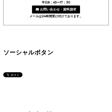
平日8：45〜17：30
お問い合わせ・資料請求
メールは24時間受け付けております。
ソーシャルボタン