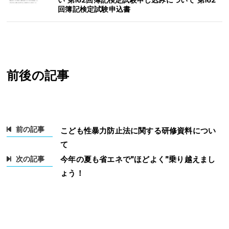
回簿記検定試験申込書
前後の記事
前の記事
こども性暴力防止法に関する研修資料につい
て
次の記事
今年の夏も省エネで”ほどよく”乗り越えまし
ょう！