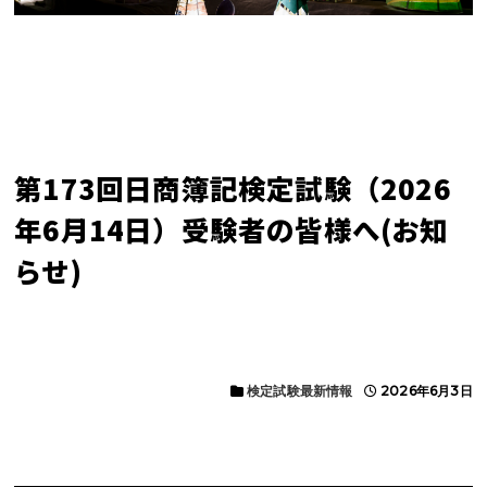
第173回日商簿記検定試験（2026
年6月14日）受験者の皆様へ(お知
らせ)
検定試験最新情報
2026年6月3日