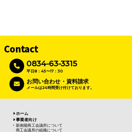
Contact
0834-63-3315
平日8：45〜17：30
お問い合わせ・資料請求
メールは24時間受け付けております。
ホーム
事業者向け
新南陽商工会議所について
商工会議所の組織について