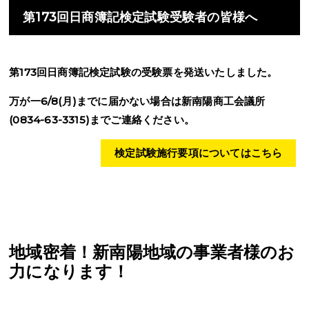
第173回日商簿記検定試験受験者の皆様へ
第
173
回日商簿記検定試験の受験票を発送いたしました。
万が一6
/8
(月
)
までに届かない場合は新南陽商工会議所
(0834-63-3315)までご連絡ください。
検定試験施行要項についてはこちら
地域密着！新南陽地域の事業者様のお
力になります！