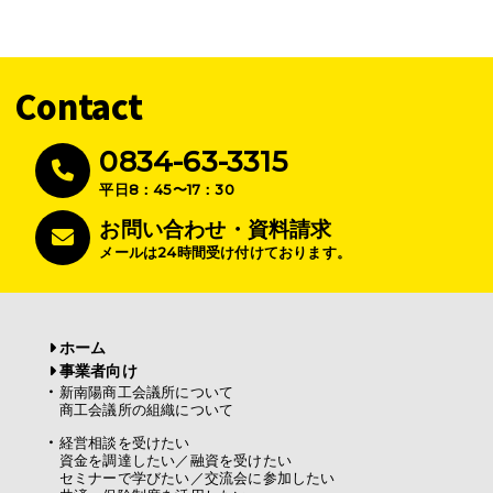
Contact
0834-63-3315
平日8：45〜17：30
お問い合わせ・資料請求
メールは24時間受け付けております。
ホーム
事業者向け
新南陽商工会議所について
商工会議所の組織について
経営相談を受けたい
資金を調達したい／融資を受けたい
セミナーで学びたい／交流会に参加したい