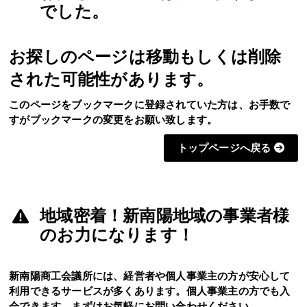
でした。
お探しのページは移動もしくは削除
された可能性があります。
このページをブックマークに登録されていた方は、お手数で
すがブックマークの変更をお願い致します。
トップページへ戻る
地域密着！新南陽地域の事業者様
のお力になります！
新南陽商工会議所には、経営者や個人事業主の方が安心して
利用できるサービスが多くあります。個人事業主の方でも入
会できます。まずはお気軽にお問い合わせください。