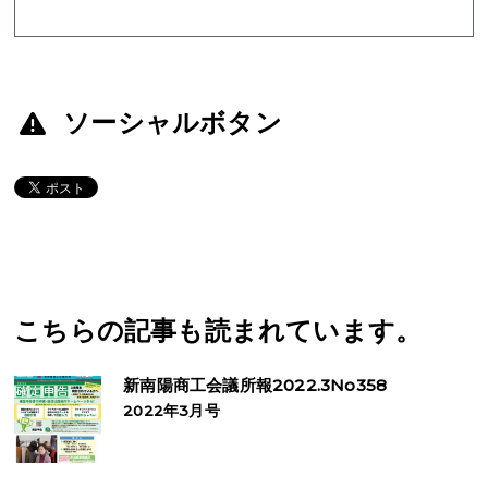
ソーシャルボタン
こちらの記事も読まれています。
新南陽商工会議所報2022.3No358
2022年3月号