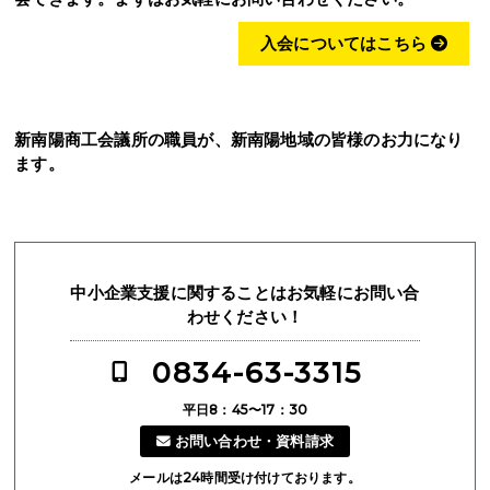
入会についてはこちら
新南陽商工会議所の職員が、新南陽地域の皆様のお力になり
ます。
中小企業支援に関することはお気軽にお問い合
わせください！
0834-63-3315
平日8：45〜17：30
お問い合わせ・資料請求
メールは24時間受け付けております。